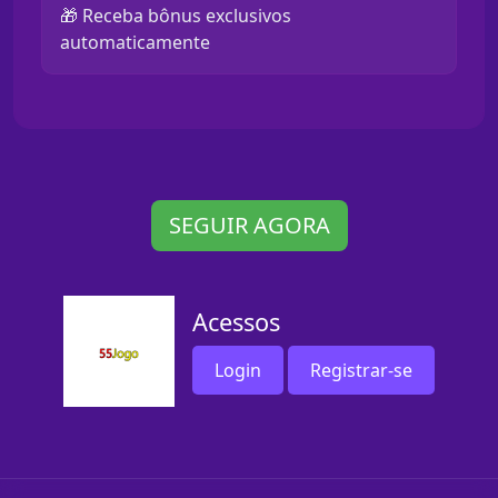
🎁 Receba bônus exclusivos
automaticamente
SEGUIR AGORA
Acessos
Login
Registrar-se