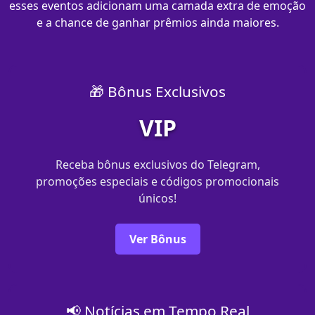
esses eventos adicionam uma camada extra de emoção
e a chance de ganhar prêmios ainda maiores.
🎁 Bônus Exclusivos
VIP
Receba bônus exclusivos do Telegram,
promoções especiais e códigos promocionais
únicos!
Ver Bônus
📢 Notícias em Tempo Real