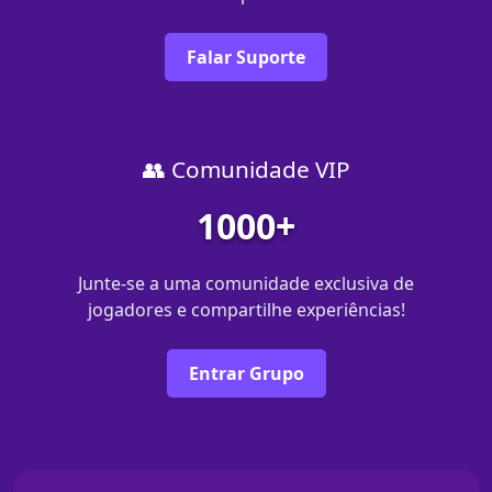
Falar Suporte
👥 Comunidade VIP
1000+
Junte-se a uma comunidade exclusiva de
jogadores e compartilhe experiências!
Entrar Grupo