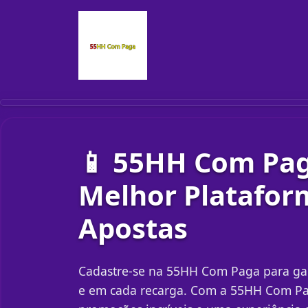
📱 55HH Com Pa
Melhor Platafor
Apostas
Cadastre-se na 55HH Com Paga para ga
e em cada recarga. Com a 55HH Com Pa