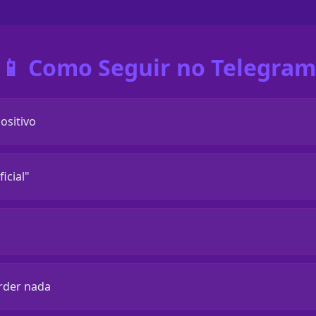
📱 Como Seguir no Telegram
ositivo
icial"
erder nada