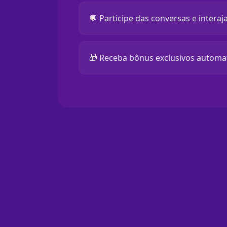
💬 Participe das conversas e interaj
🎁 Receba bônus exclusivos autom