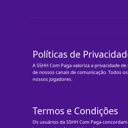
Políticas de Privacida
A 55HH Com Paga valoriza a privacidade de
de nossos canais de comunicação. Todos os 
nossos jogadores.
Termos e Condições
Os usuários da 55HH Com Paga concordam em