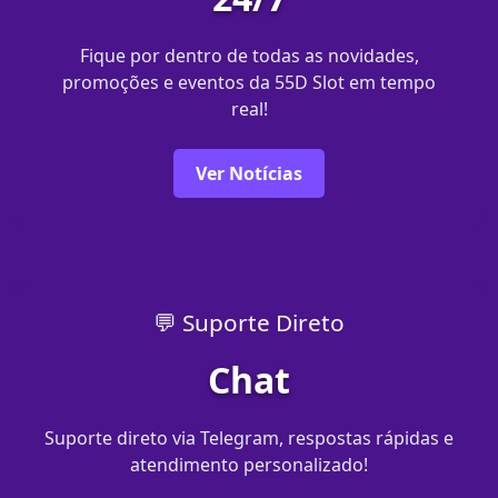
Fique por dentro de todas as novidades,
promoções e eventos da 55D Slot em tempo
real!
Ver Notícias
💬 Suporte Direto
Chat
Suporte direto via Telegram, respostas rápidas e
atendimento personalizado!