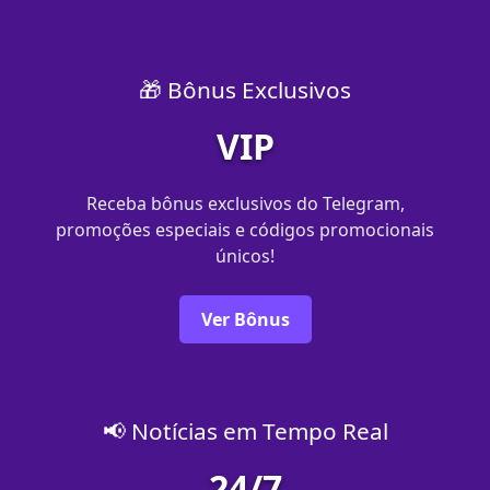
🎁 Bônus Exclusivos
VIP
Receba bônus exclusivos do Telegram,
promoções especiais e códigos promocionais
únicos!
Ver Bônus
📢 Notícias em Tempo Real
24/7