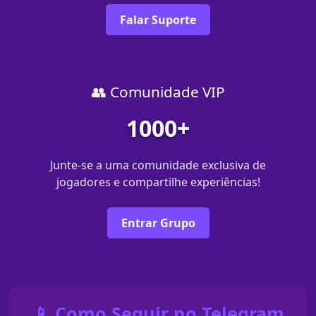
Falar Suporte
👥 Comunidade VIP
1000+
Junte-se a uma comunidade exclusiva de
jogadores e compartilhe experiências!
Entrar Grupo
📱 Como Seguir no Telegram