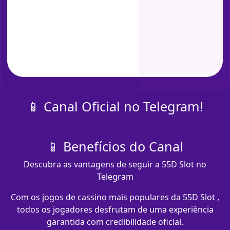
📱 Canal Oficial no Telegram!
📱 Benefícios do Canal
Descubra as vantagens de seguir a 55D Slot no
Telegram
Com os jogos de cassino mais populares da 55D Slot ,
todos os jogadores desfrutam de uma experiência
garantida com credibilidade oficial.