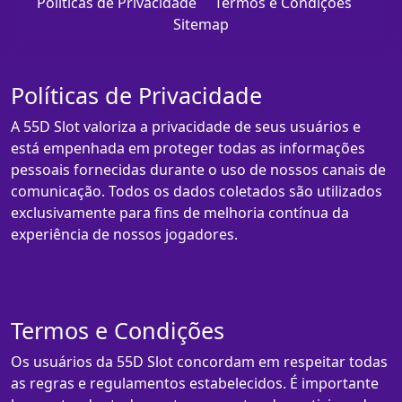
Políticas de Privacidade
Termos e Condições
Sitemap
Políticas de Privacidade
A 55D Slot valoriza a privacidade de seus usuários e
está empenhada em proteger todas as informações
pessoais fornecidas durante o uso de nossos canais de
comunicação. Todos os dados coletados são utilizados
exclusivamente para fins de melhoria contínua da
experiência de nossos jogadores.
Termos e Condições
Os usuários da 55D Slot concordam em respeitar todas
as regras e regulamentos estabelecidos. É importante