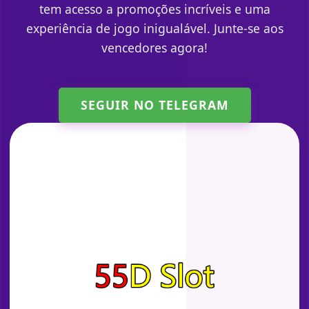
tem acesso a promoções incríveis e uma
experiência de jogo inigualável. Junte-se aos
vencedores agora!
SEGUIR NO TELEGRAM