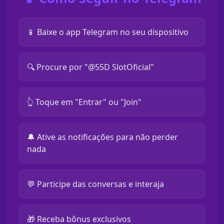
📱 Baixe o app Telegram no seu dispositivo
🔍 Procure por "@55D SlotOficial"
👆 Toque em "Entrar" ou "Join"
🔔 Ative as notificações para não perder
nada
💬 Participe das conversas e interaja
🎁 Receba bônus exclusivos