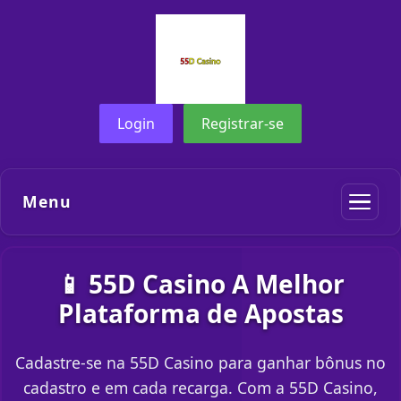
Login
Registrar-se
Menu
📱 55D Casino A Melhor
Plataforma de Apostas
Cadastre-se na 55D Casino para ganhar bônus no
cadastro e em cada recarga. Com a 55D Casino,