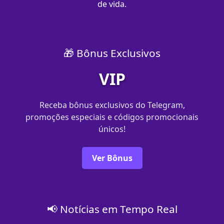
de vida.
🎁 Bônus Exclusivos
VIP
Receba bônus exclusivos do Telegram,
promoções especiais e códigos promocionais
únicos!
Ver Bônus
📢 Notícias em Tempo Real