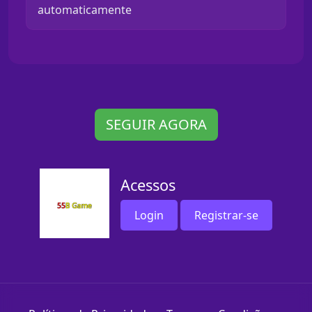
automaticamente
SEGUIR AGORA
Acessos
Login
Registrar-se