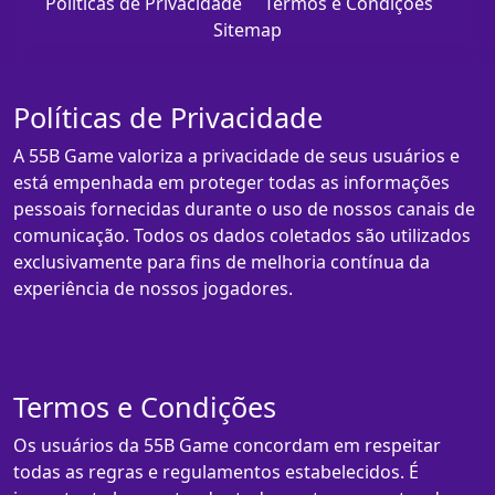
Políticas de Privacidade
Termos e Condições
Sitemap
Políticas de Privacidade
A 55B Game valoriza a privacidade de seus usuários e
está empenhada em proteger todas as informações
pessoais fornecidas durante o uso de nossos canais de
comunicação. Todos os dados coletados são utilizados
exclusivamente para fins de melhoria contínua da
experiência de nossos jogadores.
Termos e Condições
Os usuários da 55B Game concordam em respeitar
todas as regras e regulamentos estabelecidos. É