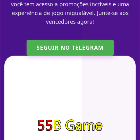
você tem acesso a promoções incríveis e uma
experiência de jogo inigualável. Junte-se aos
vencedores agora!
SEGUIR NO TELEGRAM