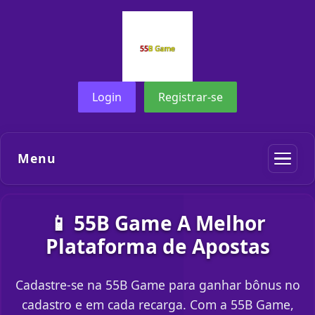
Login
Registrar-se
Menu
📱 55B Game A Melhor
Plataforma de Apostas
Cadastre-se na 55B Game para ganhar bônus no
cadastro e em cada recarga. Com a 55B Game,