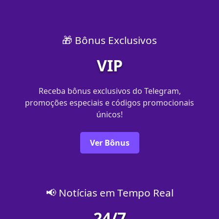
🎁 Bônus Exclusivos
VIP
Receba bônus exclusivos do Telegram,
promoções especiais e códigos promocionais
únicos!
Ver Bônus
📢 Notícias em Tempo Real
24/7