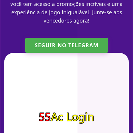
você tem acesso a promoções incríveis e uma
experiência de jogo inigualável. Junte-se aos
vencedores agora!
SEGUIR NO TELEGRAM