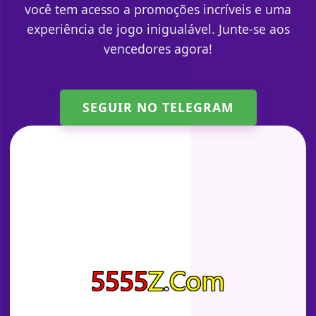
você tem acesso a promoções incríveis e uma
experiência de jogo inigualável. Junte-se aos
vencedores agora!
SEGUIR NO TELEGRAM