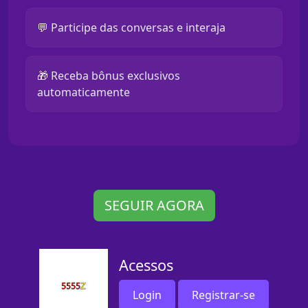
💬 Participe das conversas e interaja
🎁 Receba bônus exclusivos
automaticamente
SEGUIR AGORA
Acessos
Login
Registrar-se