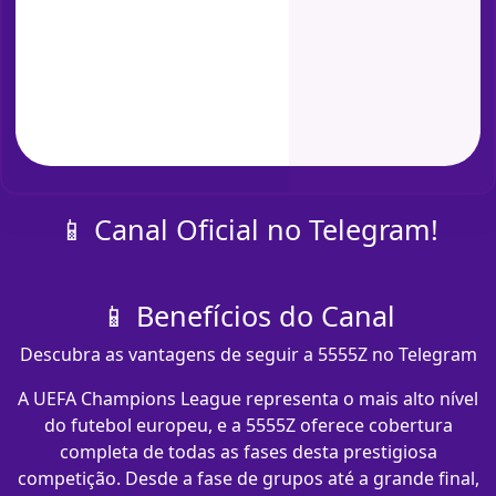
📱 Canal Oficial no Telegram!
📱 Benefícios do Canal
Descubra as vantagens de seguir a 5555Z no Telegram
A UEFA Champions League representa o mais alto nível
do futebol europeu, e a 5555Z oferece cobertura
completa de todas as fases desta prestigiosa
competição. Desde a fase de grupos até a grande final,