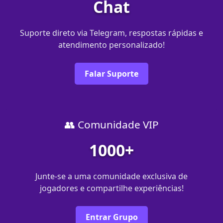
Chat
Suporte direto via Telegram, respostas rápidas e
atendimento personalizado!
Falar Suporte
👥 Comunidade VIP
1000+
Junte-se a uma comunidade exclusiva de
jogadores e compartilhe experiências!
Entrar Grupo