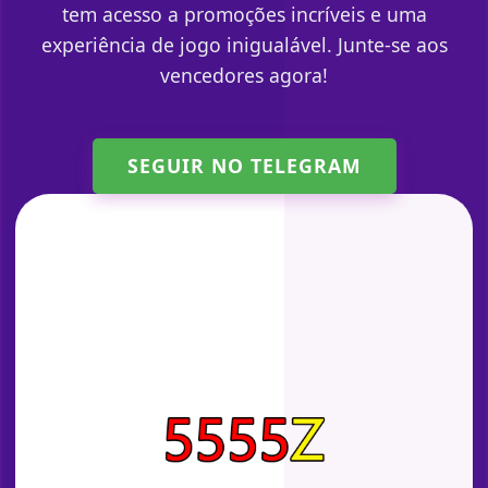
tem acesso a promoções incríveis e uma
experiência de jogo inigualável. Junte-se aos
vencedores agora!
SEGUIR NO TELEGRAM