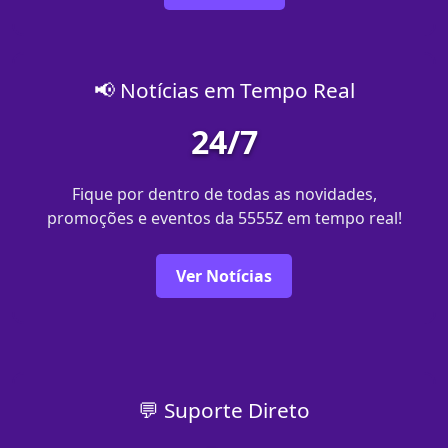
📢 Notícias em Tempo Real
24/7
Fique por dentro de todas as novidades,
promoções e eventos da 5555Z em tempo real!
Ver Notícias
💬 Suporte Direto