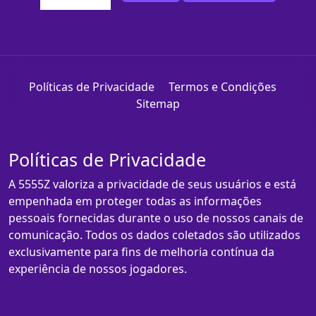
Políticas de Privacidade
Termos e Condições
Sitemap
Políticas de Privacidade
A 5555Z valoriza a privacidade de seus usuários e está
empenhada em proteger todas as informações
pessoais fornecidas durante o uso de nossos canais de
comunicação. Todos os dados coletados são utilizados
exclusivamente para fins de melhoria contínua da
experiência de nossos jogadores.