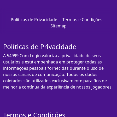
Políticas de Privacidade
Termos e Condições
Sitemap
Políticas de Privacidade
A 54999 Com Login valoriza a privacidade de seus
usuários e está empenhada em proteger todas as
informações pessoais fornecidas durante o uso de
nossos canais de comunicação. Todos os dados
coletados são utilizados exclusivamente para fins de
melhoria contínua da experiência de nossos jogadores.
Termos e Condições