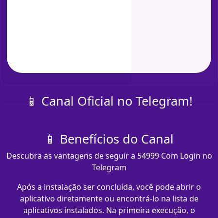
📱 Canal Oficial no Telegram!
📱 Benefícios do Canal
Descubra as vantagens de seguir a 54999 Com Login no
Telegram
Após a instalação ser concluída, você pode abrir o
aplicativo diretamente ou encontrá-lo na lista de
aplicativos instalados. Na primeira execução, o