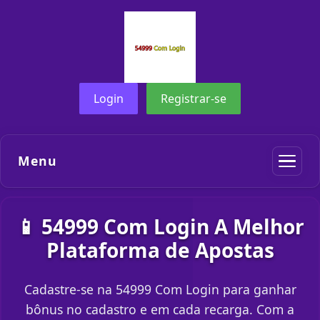
Login
Registrar-se
Menu
📱 54999 Com Login A Melhor
Plataforma de Apostas
Cadastre-se na 54999 Com Login para ganhar
bônus no cadastro e em cada recarga. Com a