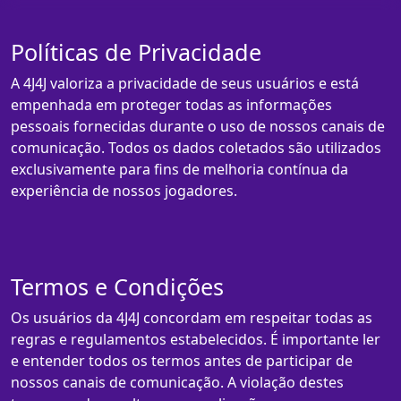
Políticas de Privacidade
A 4J4J valoriza a privacidade de seus usuários e está
empenhada em proteger todas as informações
pessoais fornecidas durante o uso de nossos canais de
comunicação. Todos os dados coletados são utilizados
exclusivamente para fins de melhoria contínua da
experiência de nossos jogadores.
Termos e Condições
Os usuários da 4J4J concordam em respeitar todas as
regras e regulamentos estabelecidos. É importante ler
e entender todos os termos antes de participar de
nossos canais de comunicação. A violação destes