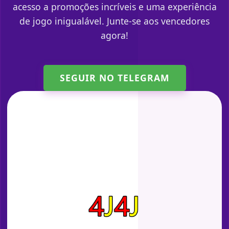
acesso a promoções incríveis e uma experiência
de jogo inigualável. Junte-se aos vencedores
agora!
SEGUIR NO TELEGRAM