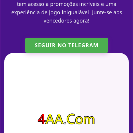
tem acesso a promoções incríveis e uma
experiência de jogo inigualável. Junte-se aos
vencedores agora!
SEGUIR NO TELEGRAM