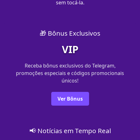
sem tocá-la.
🎁 Bônus Exclusivos
VIP
Receba bônus exclusivos do Telegram,
promoções especiais e códigos promocionais
únicos!
Ver Bônus
📢 Notícias em Tempo Real