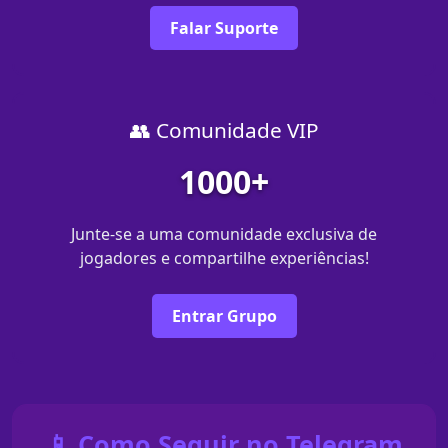
Falar Suporte
👥 Comunidade VIP
1000+
Junte-se a uma comunidade exclusiva de
jogadores e compartilhe experiências!
Entrar Grupo
📱 Como Seguir no Telegram