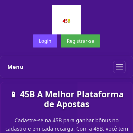
Login
Registrar-se
Menu
📱 45B A Melhor Plataforma
de Apostas
Cadastre-se na 45B para ganhar bônus no
cadastro e em cada recarga. Com a 45B, você tem