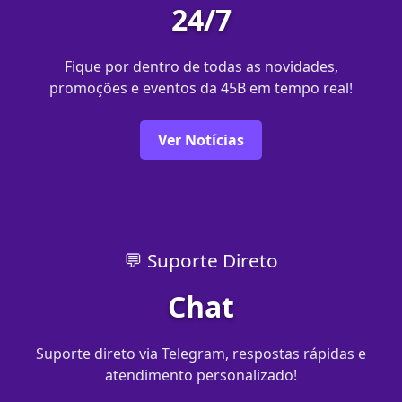
24/7
Fique por dentro de todas as novidades,
promoções e eventos da 45B em tempo real!
Ver Notícias
💬 Suporte Direto
Chat
Suporte direto via Telegram, respostas rápidas e
atendimento personalizado!