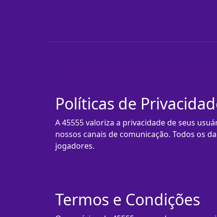
Políticas de Privacida
A 45555 valoriza a privacidade de seus usu
nossos canais de comunicação. Todos os dad
jogadores.
Termos e Condições