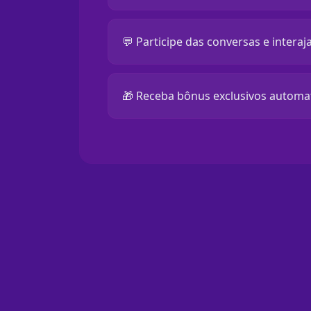
💬 Participe das conversas e interaj
🎁 Receba bônus exclusivos autom