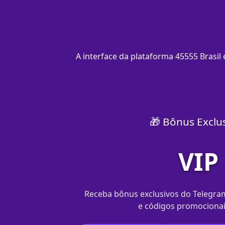
A interface da plataforma 45555 Brasil 
🎁 Bônus Exclu
VIP
Receba bônus exclusivos do Telegra
e códigos promocionai