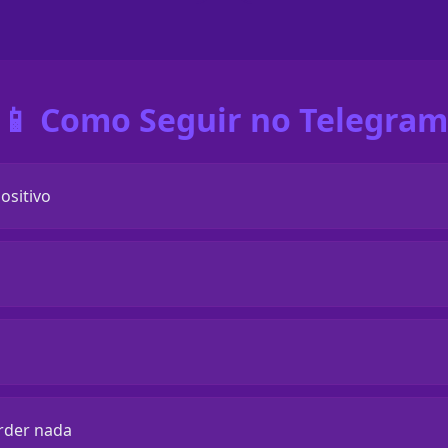
📱 Como Seguir no Telegram
ositivo
erder nada