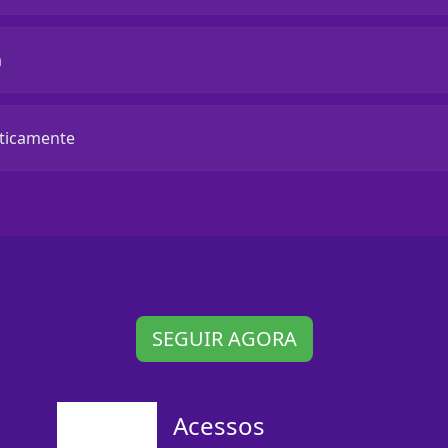
a
aticamente
SEGUIR AGORA
Acessos