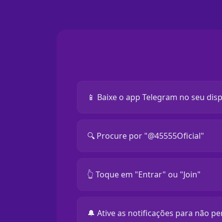
📱 Baixe o app Telegram no seu disp
🔍 Procure por "@45555Oficial"
👆 Toque em "Entrar" ou "Join"
🔔 Ative as notificações para não p