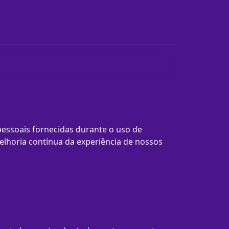
pessoais fornecidas durante o uso de
elhoria contínua da experiência de nossos