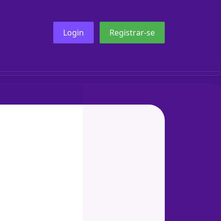
Login
Registrar-se