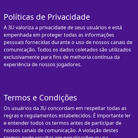
Políticas de Privacidade
A 3U valoriza a privacidade de seus usuários e está
empenhada em proteger todas as informações
pessoais fornecidas durante o uso de nossos canais de
comunicação. Todos os dados coletados são utilizados
exclusivamente para fins de melhoria contínua da
experiência de nossos jogadores.
Termos e Condições
Os usuários da 3U concordam em respeitar todas as
regras e regulamentos estabelecidos. É importante ler
e entender todos os termos antes de participar de
nossos canais de comunicação. A violação destes
termos pode resultar em penalizações ou na