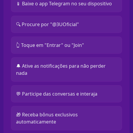
📱 Baixe o app Telegram no seu dispositivo
🔍 Procure por "@3UOficial"
👆 Toque em "Entrar" ou "Join"
🔔 Ative as notificações para não perder
nada
💬 Participe das conversas e interaja
🎁 Receba bônus exclusivos
automaticamente