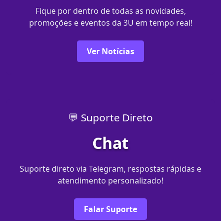
Fique por dentro de todas as novidades,
promoções e eventos da 3U em tempo real!
Ver Notícias
💬 Suporte Direto
Chat
Suporte direto via Telegram, respostas rápidas e
atendimento personalizado!
Falar Suporte