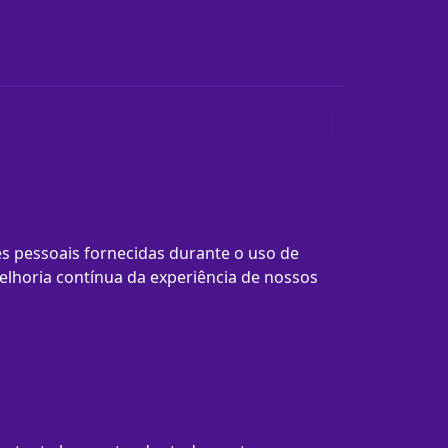
s pessoais fornecidas durante o uso de
elhoria contínua da experiência de nossos