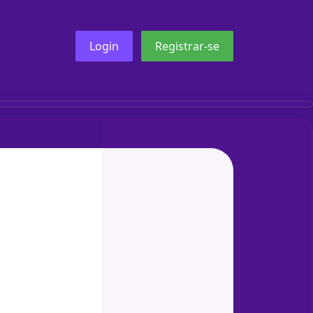
Login
Registrar-se