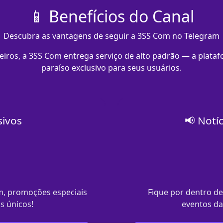
📱 Benefícios do Canal
Descubra as vantagens de seguir a 3SS Com no Telegram
iros, a 3SS Com entrega serviço de alto padrão — a plataf
paraíso exclusivo para seus usuários.
sivos
📢 Notí
m, promoções especiais
Fique por dentro d
s únicos!
eventos da