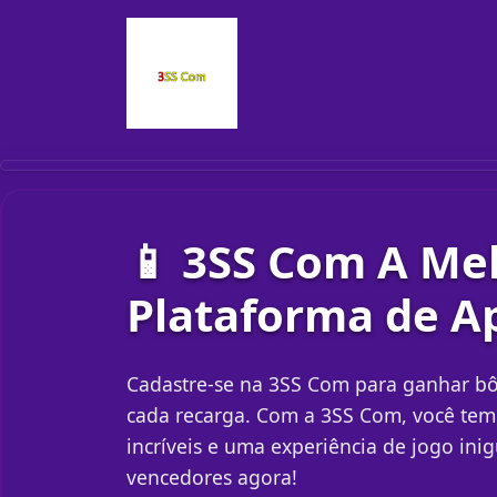
📱 3SS Com A Me
Plataforma de A
Cadastre-se na 3SS Com para ganhar b
cada recarga. Com a 3SS Com, você te
incríveis e uma experiência de jogo inig
vencedores agora!