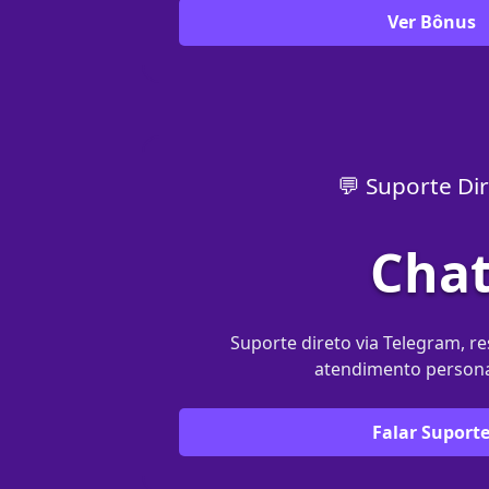
Ver Bônus
💬 Suporte Di
Cha
Suporte direto via Telegram, r
atendimento persona
Falar Suport