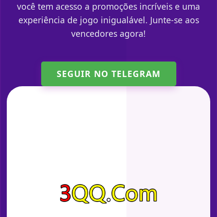
você tem acesso a promoções incríveis e uma
experiência de jogo inigualável. Junte-se aos
vencedores agora!
SEGUIR NO TELEGRAM