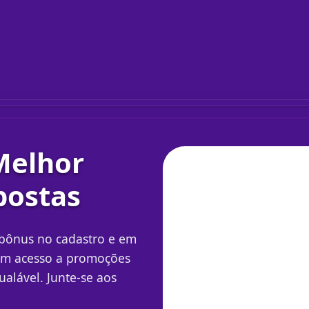
Melhor
postas
bônus no cadastro e em
em acesso a promoções
ualável. Junte-se aos