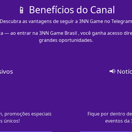
📱 Benefícios do Canal
Descubra as vantagens de seguir a 3NN Game no Telegra
a — ao entrar na 3NN Game Brasil , você ganha acesso dire
grandes oportunidades.
sivos
📢 Notí
m, promoções especiais
Fique por dentro d
s únicos!
eventos da