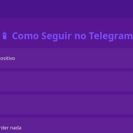
📱 Como Seguir no Telegram
ositivo
"
erder nada