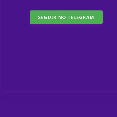
SEGUIR NO TELEGRAM