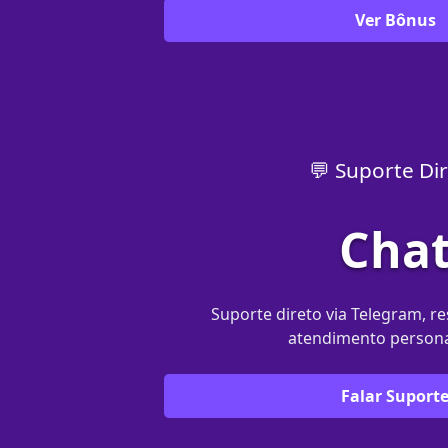
Ver Bônus
💬 Suporte Di
Cha
Suporte direto via Telegram, r
atendimento persona
Falar Suport