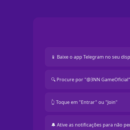
📱 Baixe o app Telegram no seu disp
🔍 Procure por "@3NN GameOficial
👆 Toque em "Entrar" ou "Join"
🔔 Ative as notificações para não p