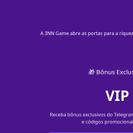
A 3NN Game abre as portas para a riquez
🎁 Bônus Exclu
VIP
Receba bônus exclusivos do Telegra
e códigos promocionai