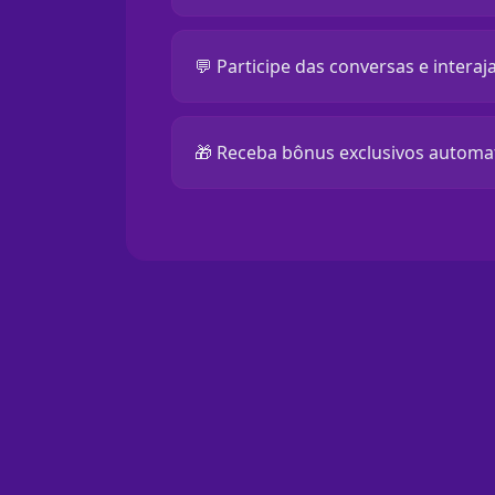
💬 Participe das conversas e interaj
🎁 Receba bônus exclusivos autom