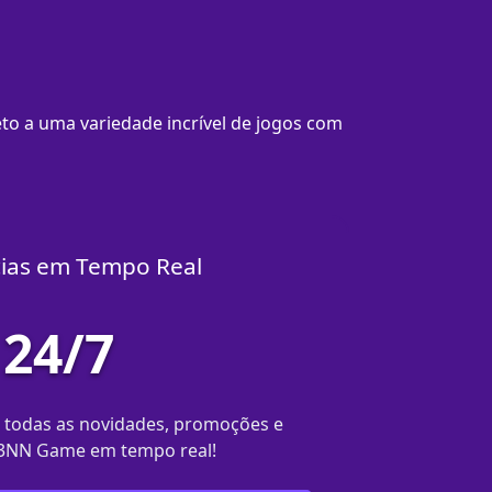
m
to a uma variedade incrível de jogos com
cias em Tempo Real
24/7
e todas as novidades, promoções e
 3NN Game em tempo real!