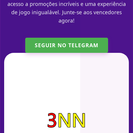
acesso a promoções incríveis e uma experiência
de jogo inigualável. Junte-se aos vencedores
agora!
SEGUIR NO TELEGRAM