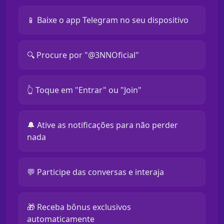
📱 Baixe o app Telegram no seu dispositivo
🔍 Procure por "@3NNOficial"
👆 Toque em "Entrar" ou "Join"
🔔 Ative as notificações para não perder
nada
💬 Participe das conversas e interaja
🎁 Receba bônus exclusivos
automaticamente