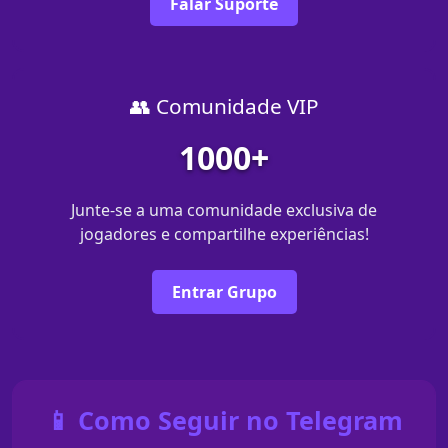
Falar Suporte
👥 Comunidade VIP
1000+
Junte-se a uma comunidade exclusiva de
jogadores e compartilhe experiências!
Entrar Grupo
📱 Como Seguir no Telegram