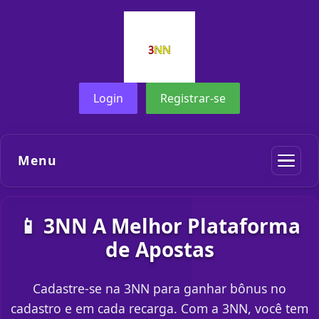
Login
Registrar-se
Menu
📱 3NN A Melhor Plataforma
de Apostas
Cadastre-se na 3NN para ganhar bônus no
cadastro e em cada recarga. Com a 3NN, você tem