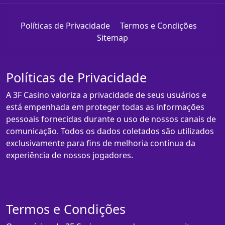
Políticas de Privacidade
Termos e Condições
Sitemap
Políticas de Privacidade
A 3F Casino valoriza a privacidade de seus usuários e
está empenhada em proteger todas as informações
pessoais fornecidas durante o uso de nossos canais de
comunicação. Todos os dados coletados são utilizados
exclusivamente para fins de melhoria contínua da
experiência de nossos jogadores.
Termos e Condições