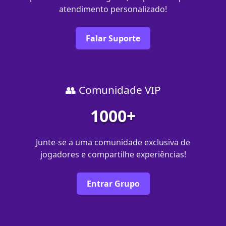
atendimento personalizado!
Falar Suporte
👥 Comunidade VIP
1000+
Junte-se a uma comunidade exclusiva de
jogadores e compartilhe experiências!
Entrar Grupo