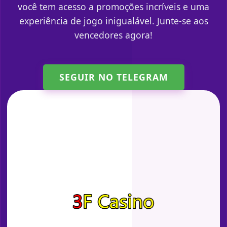
você tem acesso a promoções incríveis e uma
experiência de jogo inigualável. Junte-se aos
vencedores agora!
SEGUIR NO TELEGRAM