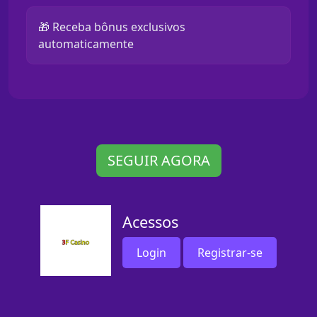
🎁 Receba bônus exclusivos
automaticamente
SEGUIR AGORA
Acessos
Login
Registrar-se