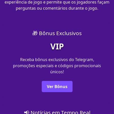
experiência de jogo e permite que os jogadores façam
perguntas ou comentários durante o jogo.
🎁 Bônus Exclusivos
VIP
Receba bônus exclusivos do Telegram,
promoções especiais e códigos promocionais
únicos!
Ver Bônus
📢 Notícias em Tempo Real