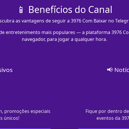
📱 Benefícios do Canal
scubra as vantagens de seguir a 3976 Com Baixar no Teleg
e entretenimento mais populares — a plataforma 3976 Com 
navegador, para jogar a qualquer hora.
sivos
📢 Notí
m, promoções especiais
Fique por dentro d
s únicos!
eventos da 39