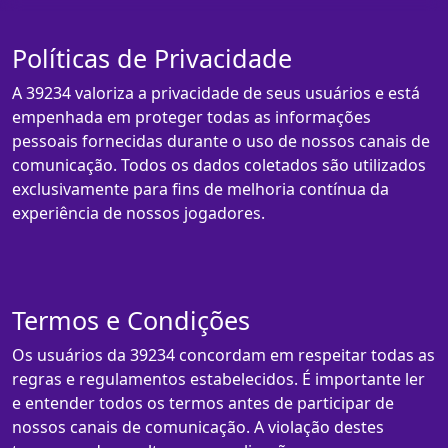
Políticas de Privacidade
A 39234 valoriza a privacidade de seus usuários e está
empenhada em proteger todas as informações
pessoais fornecidas durante o uso de nossos canais de
comunicação. Todos os dados coletados são utilizados
exclusivamente para fins de melhoria contínua da
experiência de nossos jogadores.
Termos e Condições
Os usuários da 39234 concordam em respeitar todas as
regras e regulamentos estabelecidos. É importante ler
e entender todos os termos antes de participar de
nossos canais de comunicação. A violação destes