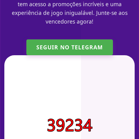
tem acesso a promoções incríveis e uma
experiência de jogo inigualável. Junte-se aos
vencedores agora!
SEGUIR NO TELEGRAM