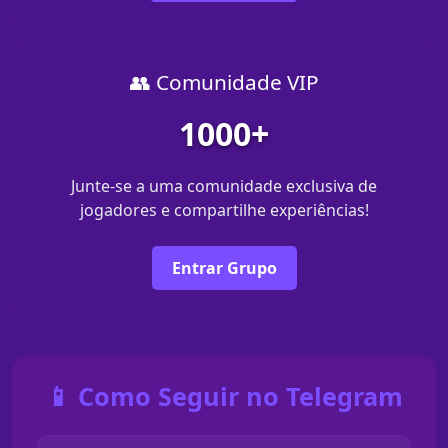
👥 Comunidade VIP
1000+
Junte-se a uma comunidade exclusiva de
jogadores e compartilhe experiências!
Entrar Grupo
📱 Como Seguir no Telegram