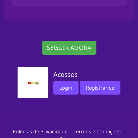
SEGUIR AGORA
Acessos
Login
Registrar-se
Políticas de Privacidade
Termos e Condições