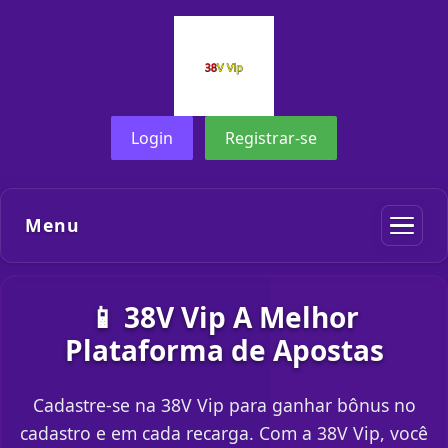
Login
Registrar-se
Menu
📱 38V Vip A Melhor
Plataforma de Apostas
Cadastre-se na 38V Vip para ganhar bônus no
cadastro e em cada recarga. Com a 38V Vip, você