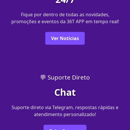
Fique por dentro de todas as novidades,
promoções e eventos da 36T APP em tempo real!
Ver Notícias
💬 Suporte Direto
Chat
Suporte direto via Telegram, respostas rápidas e
atendimento personalizado!