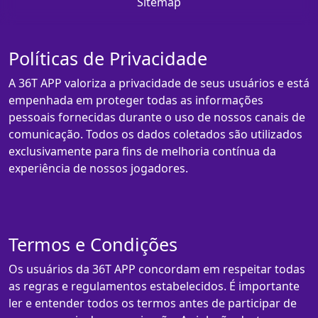
Sitemap
Políticas de Privacidade
A 36T APP valoriza a privacidade de seus usuários e está
empenhada em proteger todas as informações
pessoais fornecidas durante o uso de nossos canais de
comunicação. Todos os dados coletados são utilizados
exclusivamente para fins de melhoria contínua da
experiência de nossos jogadores.
Termos e Condições
Os usuários da 36T APP concordam em respeitar todas
as regras e regulamentos estabelecidos. É importante
ler e entender todos os termos antes de participar de