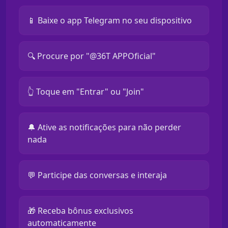
📱 Baixe o app Telegram no seu dispositivo
🔍 Procure por "@36T APPOficial"
👆 Toque em "Entrar" ou "Join"
🔔 Ative as notificações para não perder
nada
💬 Participe das conversas e interaja
🎁 Receba bônus exclusivos
automaticamente