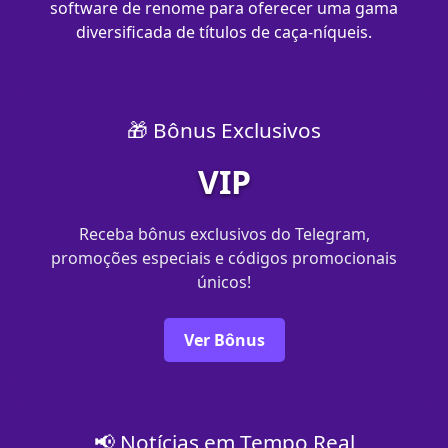
software de renome para oferecer uma gama
diversificada de títulos de caça-níqueis.
🎁 Bônus Exclusivos
VIP
Receba bônus exclusivos do Telegram,
promoções especiais e códigos promocionais
únicos!
Ver Bônus
📢 Notícias em Tempo Real