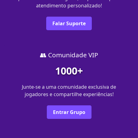
atendimento personalizado!
Falar Suporte
👥 Comunidade VIP
1000+
Junte-se a uma comunidade exclusiva de
jogadores e compartilhe experiências!
Entrar Grupo