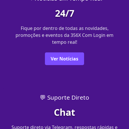
24/7
Fique por dentro de todas as novidades,
promoções e eventos da 356X Com Login em
tempo real!
Ver Notícias
💬 Suporte Direto
Chat
Suporte direto via Telegram, respostas rápidas e