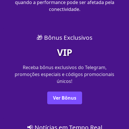
quando a performance pode ser afetada pela
conectividade.
🎁 Bônus Exclusivos
VIP
Receba bônus exclusivos do Telegram,
promoções especiais e códigos promocionais
únicos!
Ver Bônus
📢 Notícias em Tempo Real