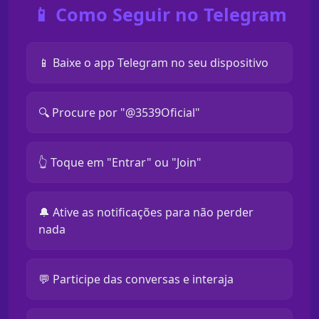
📱 Como Seguir no Telegram
📱 Baixe o app Telegram no seu dispositivo
🔍 Procure por "@3539Oficial"
👆 Toque em "Entrar" ou "Join"
🔔 Ative as notificações para não perder
nada
💬 Participe das conversas e interaja