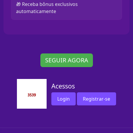
🎁 Receba bônus exclusivos
automaticamente
SEGUIR AGORA
Acessos
Login
Registrar-se