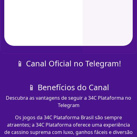
📱 Canal Oficial no Telegram!
📱 Benefícios do Canal
Descubra as vantagens de seguir a 34C Plataforma no
Telegram
Os jogos da 34C Plataforma Brasil são sempre
atraentes; a 34C Plataforma oferece uma experiência
de cassino suprema com luxo, ganhos fáceis e diversão