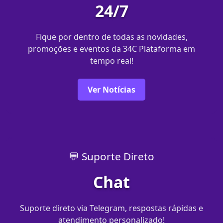
24/7
Fique por dentro de todas as novidades,
promoções e eventos da 34C Plataforma em
tempo real!
Ver Notícias
💬 Suporte Direto
Chat
Suporte direto via Telegram, respostas rápidas e
atendimento personalizado!