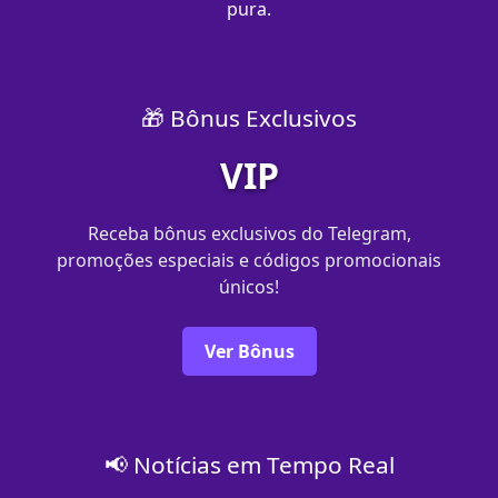
pura.
🎁 Bônus Exclusivos
VIP
Receba bônus exclusivos do Telegram,
promoções especiais e códigos promocionais
únicos!
Ver Bônus
📢 Notícias em Tempo Real