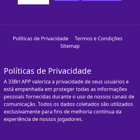
Políticas de Privacidade
Termos e Condições
Sitemap
Políticas de Privacidade
A 33Brl APP valoriza a privacidade de seus usuários e
está empenhada em proteger todas as informações
pessoais fornecidas durante o uso de nossos canais de
comunicação. Todos os dados coletados são utilizados
exclusivamente para fins de melhoria contínua da
experiência de nossos jogadores.