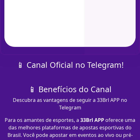
📱 Canal Oficial no Telegram!
📱 Benefícios do Canal
Descubra as vantagens de seguir a 33Brl APP no
Telegram
Para os amantes de esportes, a
33Brl APP
oferece uma
das melhores plataformas de apostas esportivas do
Brasil. Você pode apostar em eventos ao vivo ou pré-