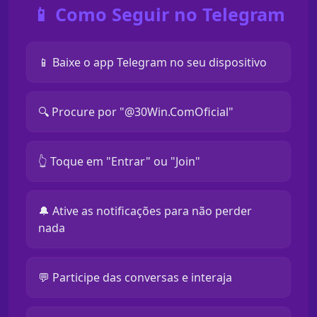
📱 Como Seguir no Telegram
📱 Baixe o app Telegram no seu dispositivo
🔍 Procure por "@30Win.ComOficial"
👆 Toque em "Entrar" ou "Join"
🔔 Ative as notificações para não perder
nada
💬 Participe das conversas e interaja