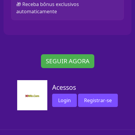
🎁 Receba bônus exclusivos
automaticamente
SEGUIR AGORA
Acessos
Login
Registrar-se