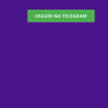
SEGUIR NO TELEGRAM