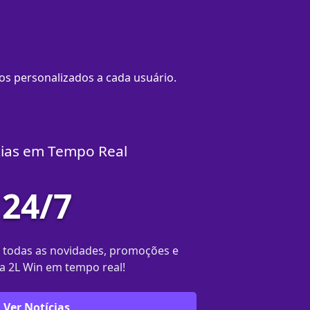
ços personalizados a cada usuário.
cias em Tempo Real
24/7
e todas as novidades, promoções e
a 2L Win em tempo real!
Ver Notícias