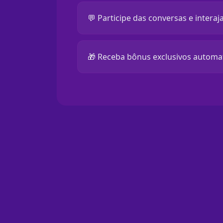
💬 Participe das conversas e interaj
🎁 Receba bônus exclusivos autom