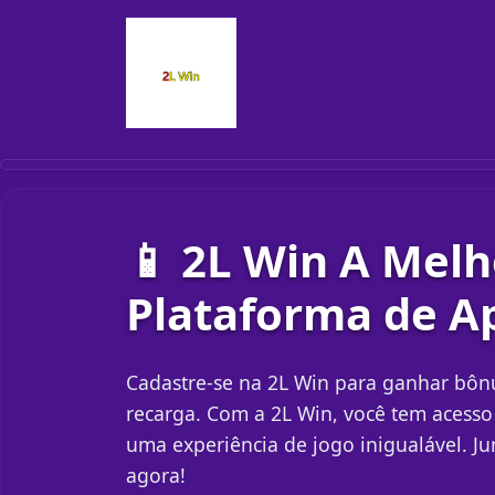
📱 2L Win A Melh
Plataforma de A
Cadastre-se na 2L Win para ganhar bôn
recarga. Com a 2L Win, você tem acesso
uma experiência de jogo inigualável. J
agora!