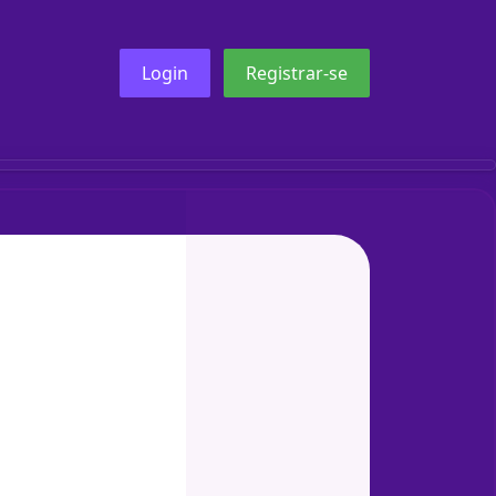
Login
Registrar-se