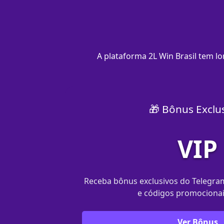
A plataforma 2L Win Brasil tem lo
🎁 Bônus Exclu
VIP
Receba bônus exclusivos do Telegra
e códigos promocionai
Ver Bônus