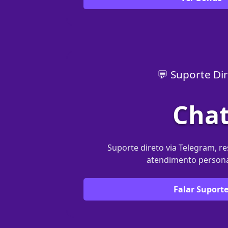
💬 Suporte Di
Cha
Suporte direto via Telegram, r
atendimento persona
Falar Suport