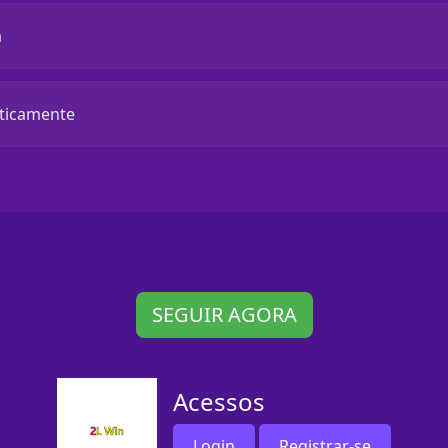
a
aticamente
SEGUIR AGORA
Acessos
Login
Registrar-se