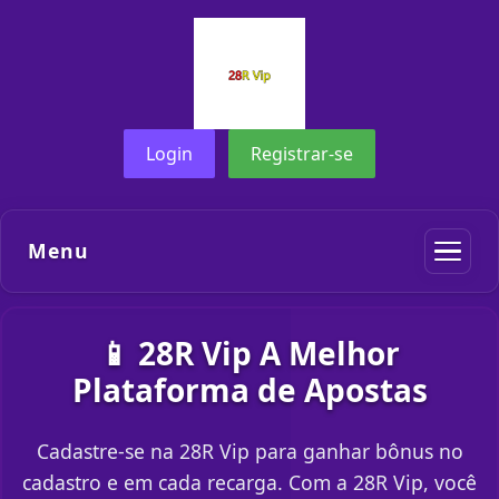
Login
Registrar-se
Menu
📱 28R Vip A Melhor
Plataforma de Apostas
Cadastre-se na 28R Vip para ganhar bônus no
cadastro e em cada recarga. Com a 28R Vip, você