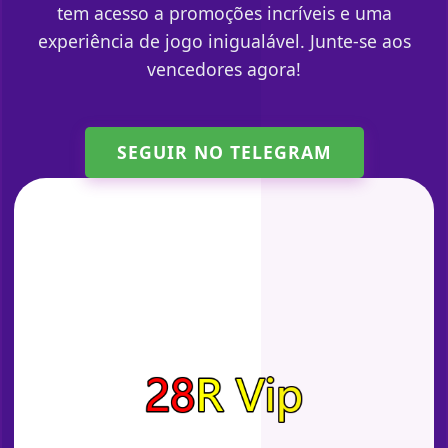
tem acesso a promoções incríveis e uma
experiência de jogo inigualável. Junte-se aos
vencedores agora!
SEGUIR NO TELEGRAM