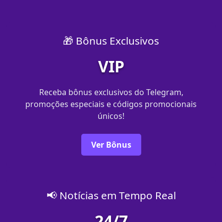
🎁 Bônus Exclusivos
VIP
Receba bônus exclusivos do Telegram,
promoções especiais e códigos promocionais
únicos!
Ver Bônus
📢 Notícias em Tempo Real
24/7