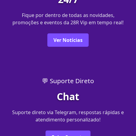
Fique por dentro de todas as novidades,
promoções e eventos da 28R Vip em tempo real!
Ver Notícias
💬 Suporte Direto
Chat
Suporte direto via Telegram, respostas rápidas e
atendimento personalizado!