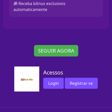
🎁 Receba bônus exclusivos
automaticamente
SEGUIR AGORA
Acessos
Login
Registrar-se