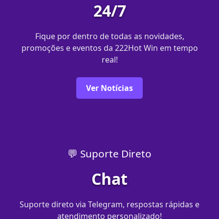
24/7
Fique por dentro de todas as novidades,
promoções e eventos da 222Hot Win em tempo
real!
Ver Notícias
💬 Suporte Direto
Chat
Suporte direto via Telegram, respostas rápidas e
atendimento personalizado!