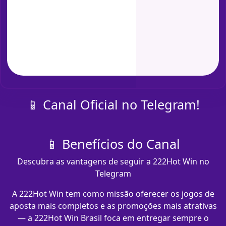
📱 Canal Oficial no Telegram!
📱 Benefícios do Canal
Descubra as vantagens de seguir a 222Hot Win no
Telegram
A 222Hot Win tem como missão oferecer os jogos de
aposta mais completos e as promoções mais atrativas
— a 222Hot Win Brasil foca em entregar sempre o