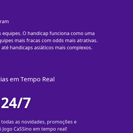
gram
as equipes. O handicap funciona como uma
uipes mais fracas com odds mais atrativas.
até handicaps asiáticos mais complexos.
cias em Tempo Real
24/7
e todas as novidades, promoções e
6 Jogo CaSSino em tempo real!