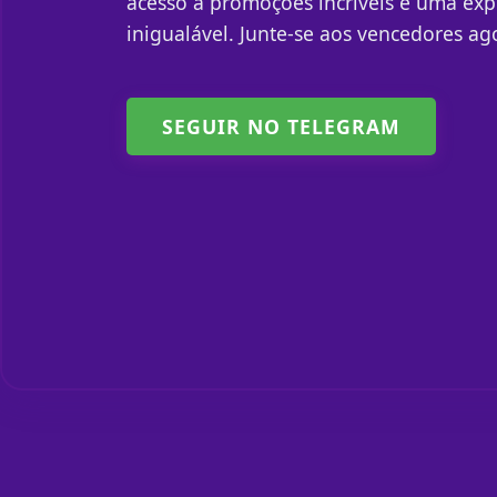
acesso a promoções incríveis e uma exp
inigualável. Junte-se aos vencedores ag
SEGUIR NO TELEGRAM