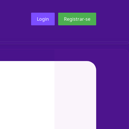
Login
Registrar-se