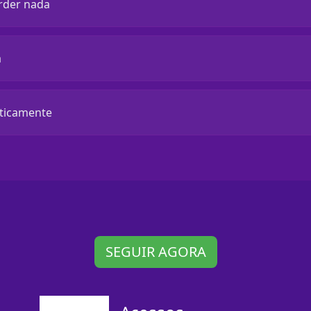
erder nada
a
aticamente
SEGUIR AGORA