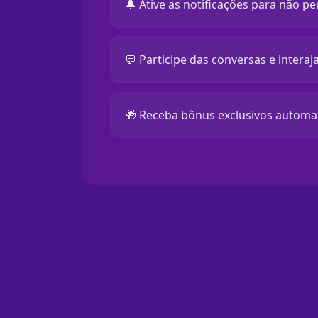
🔔 Ative as notificações para não p
💬 Participe das conversas e interaj
🎁 Receba bônus exclusivos autom