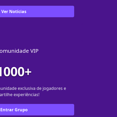
Ver Notícias
Comunidade VIP
1000+
unidade exclusiva de jogadores e
rtilhe experiências!
Entrar Grupo