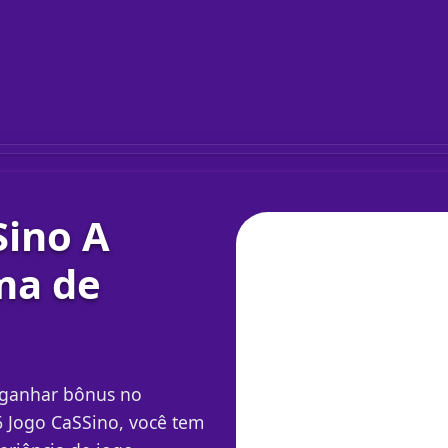
Sino A
ma de
 ganhar bônus no
6 Jogo CaSSino, você tem