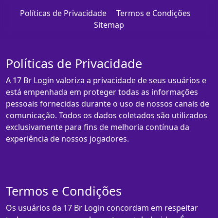
Políticas de Privacidade
Termos e Condições
Sitemap
Políticas de Privacidade
A 17 Br Login valoriza a privacidade de seus usuários e
está empenhada em proteger todas as informações
pessoais fornecidas durante o uso de nossos canais de
comunicação. Todos os dados coletados são utilizados
exclusivamente para fins de melhoria contínua da
experiência de nossos jogadores.
Termos e Condições
Os usuários da 17 Br Login concordam em respeitar