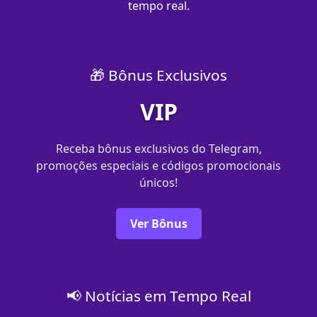
tempo real.
🎁 Bônus Exclusivos
VIP
Receba bônus exclusivos do Telegram,
promoções especiais e códigos promocionais
únicos!
Ver Bônus
📢 Notícias em Tempo Real