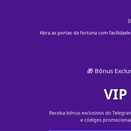
D
Abra as portas da fortuna com facilidad
🎁 Bônus Exclu
VIP
Receba bônus exclusivos do Telegra
e códigos promocionai