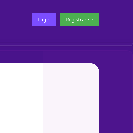
Login
Registrar-se