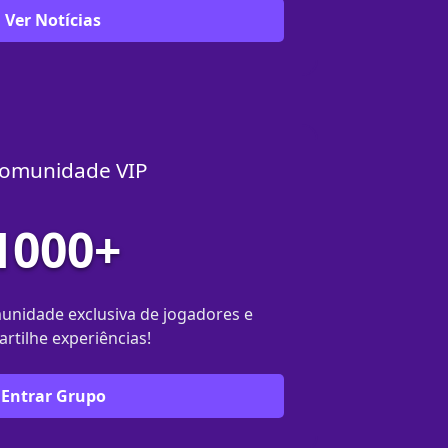
Ver Notícias
Comunidade VIP
1000+
unidade exclusiva de jogadores e
rtilhe experiências!
Entrar Grupo