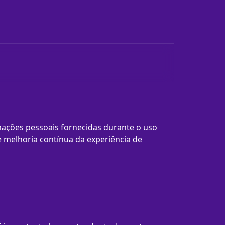
mações pessoais fornecidas durante o uso
e melhoria contínua da experiência de