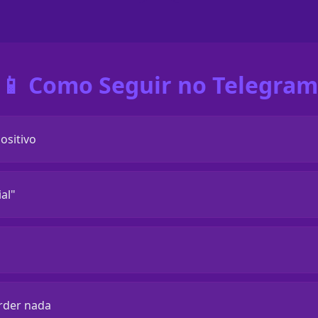
📱 Como Seguir no Telegram
ositivo
al"
erder nada