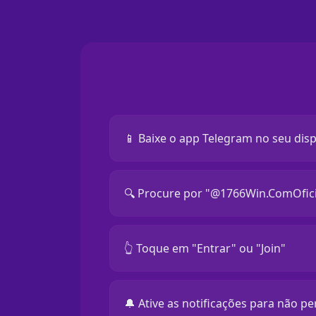
📱 Baixe o app Telegram no seu disp
🔍 Procure por "@1766Win.ComOfici
👆 Toque em "Entrar" ou "Join"
🔔 Ative as notificações para não p