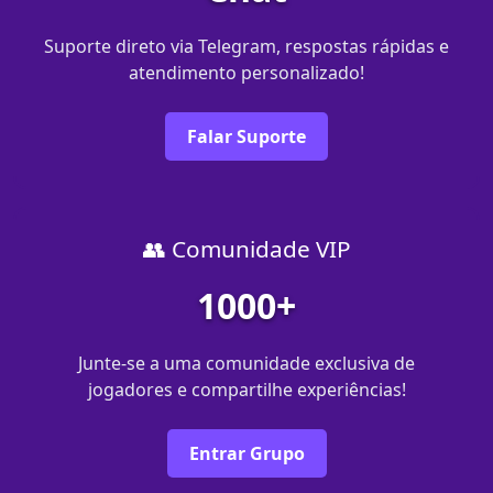
Suporte direto via Telegram, respostas rápidas e
atendimento personalizado!
Falar Suporte
👥 Comunidade VIP
1000+
Junte-se a uma comunidade exclusiva de
jogadores e compartilhe experiências!
Entrar Grupo