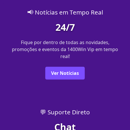
📢 Notícias em Tempo Real
24/7
Fique por dentro de todas as novidades,
promoções e eventos da 1400Win Vip em tempo
real!
Ver Notícias
💬 Suporte Direto
Chat