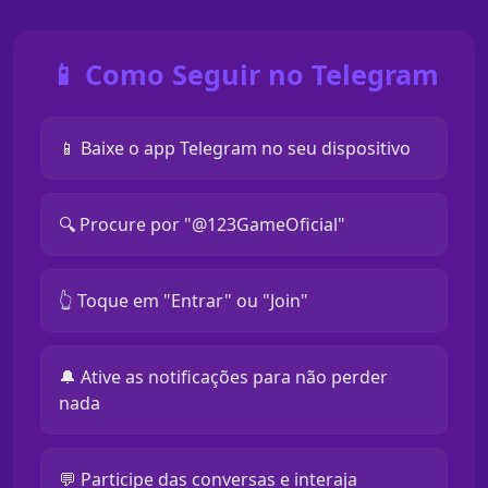
📱 Como Seguir no Telegram
📱 Baixe o app Telegram no seu dispositivo
🔍 Procure por "@123GameOficial"
👆 Toque em "Entrar" ou "Join"
🔔 Ative as notificações para não perder
nada
💬 Participe das conversas e interaja