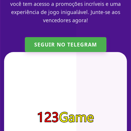
você tem acesso a promoções incríveis e uma
experiência de jogo inigualável. Junte-se aos
vencedores agora!
SEGUIR NO TELEGRAM