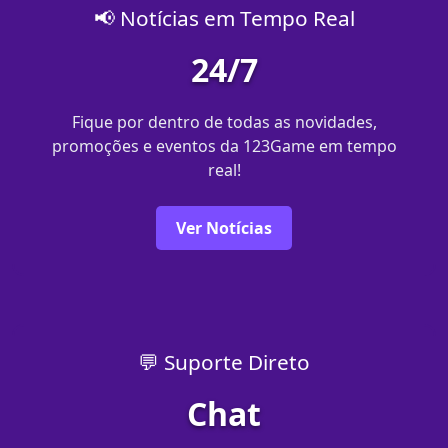
📢 Notícias em Tempo Real
24/7
Fique por dentro de todas as novidades,
promoções e eventos da 123Game em tempo
real!
Ver Notícias
💬 Suporte Direto
Chat