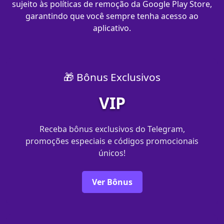
sujeito às políticas de remoção da Google Play Store,
garantindo que você sempre tenha acesso ao
aplicativo.
🎁 Bônus Exclusivos
VIP
Receba bônus exclusivos do Telegram,
promoções especiais e códigos promocionais
únicos!
Ver Bônus