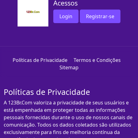
Acessos
Login
Registrar-se
Políticas de Privacidade
Termos e Condições
Sitemap
Políticas de Privacidade
A 123Br.Com valoriza a privacidade de seus usuários e
está empenhada em proteger todas as informações
pessoais fornecidas durante o uso de nossos canais de
comunicação. Todos os dados coletados são utilizados
exclusivamente para fins de melhoria contínua da