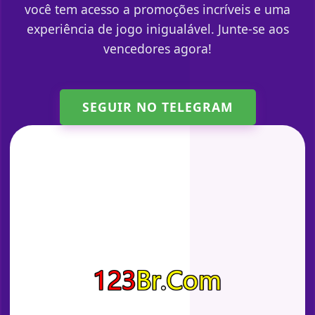
você tem acesso a promoções incríveis e uma
experiência de jogo inigualável. Junte-se aos
vencedores agora!
SEGUIR NO TELEGRAM