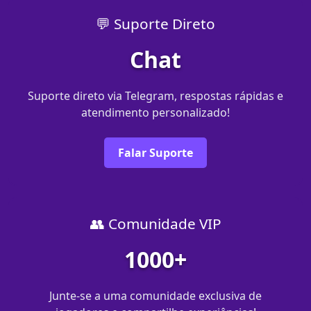
💬 Suporte Direto
Chat
Suporte direto via Telegram, respostas rápidas e
atendimento personalizado!
Falar Suporte
👥 Comunidade VIP
1000+
Junte-se a uma comunidade exclusiva de