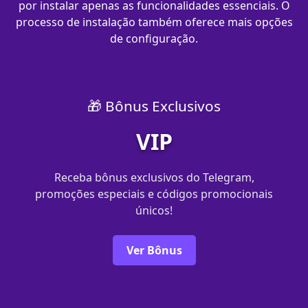
por instalar apenas as funcionalidades essenciais. O
processo de instalação também oferece mais opções
de configuração.
🎁 Bônus Exclusivos
VIP
Receba bônus exclusivos do Telegram,
promoções especiais e códigos promocionais
únicos!
Ver Bônus