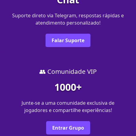
Suporte direto via Telegram, respostas rápidas e
atendimento personalizado!
Falar Suporte
👥 Comunidade VIP
1000+
Junte-se a uma comunidade exclusiva de
jogadores e compartilhe experiências!
Entrar Grupo