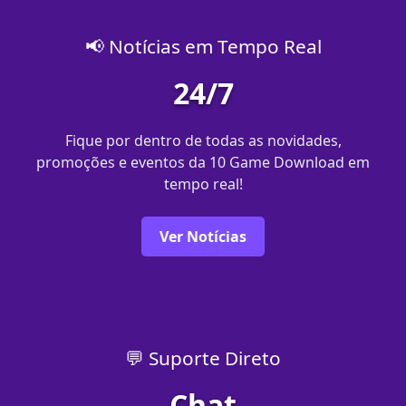
📢 Notícias em Tempo Real
24/7
Fique por dentro de todas as novidades,
promoções e eventos da 10 Game Download em
tempo real!
Ver Notícias
💬 Suporte Direto
Chat