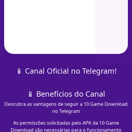
📱 Canal Oficial no Telegram!
📱 Benefícios do Canal
Descubra as vantagens de seguir a 10 Game Download
no Telegram
As permissões solicitadas pelo APK da 10 Game
Download são necessárias para o funcionamento