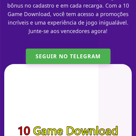
bônus no cadastro e em cada recarga. Com a 10
Game Download, você tem acesso a promoções
incríveis e uma experiência de jogo inigualável.
Junte-se aos vencedores agora!
SEGUIR NO TELEGRAM