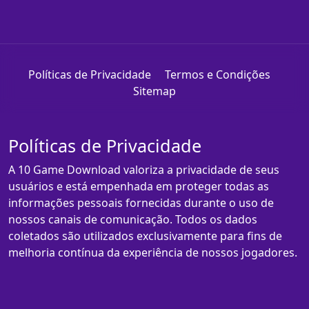
Políticas de Privacidade
Termos e Condições
Sitemap
Políticas de Privacidade
A 10 Game Download valoriza a privacidade de seus
usuários e está empenhada em proteger todas as
informações pessoais fornecidas durante o uso de
nossos canais de comunicação. Todos os dados
coletados são utilizados exclusivamente para fins de
melhoria contínua da experiência de nossos jogadores.