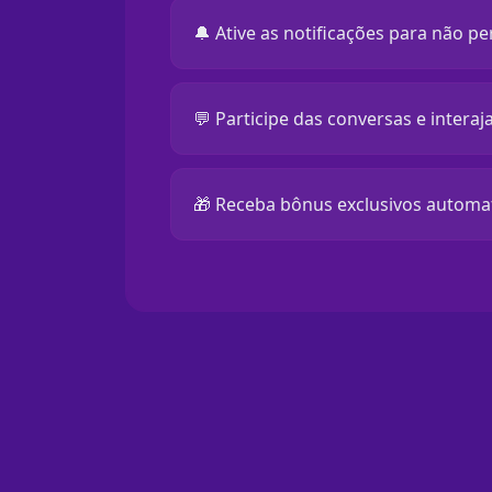
🔔 Ative as notificações para não p
💬 Participe das conversas e interaj
🎁 Receba bônus exclusivos autom