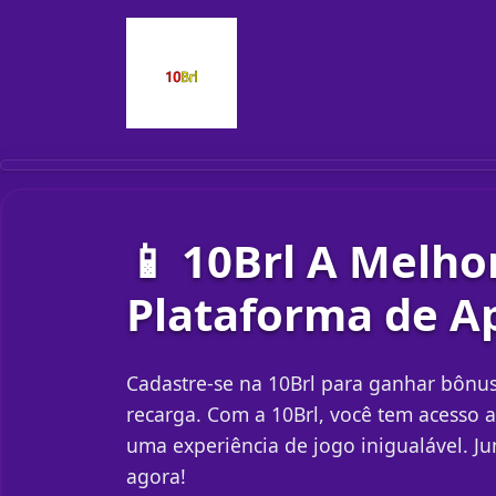
📱 10Brl A Melho
Plataforma de A
Cadastre-se na 10Brl para ganhar bônu
recarga. Com a 10Brl, você tem acesso a
uma experiência de jogo inigualável. J
agora!