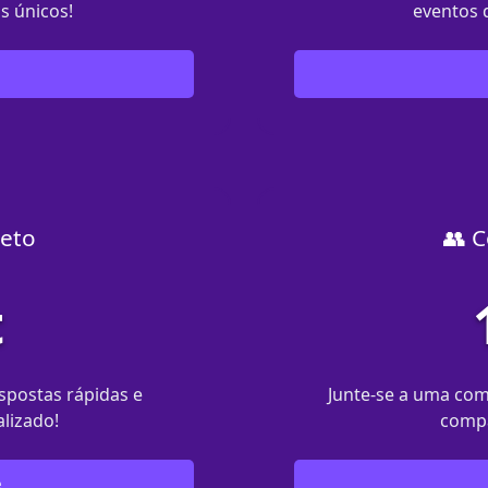
s únicos!
eventos 
reto
👥 
t
espostas rápidas e
Junte-se a uma com
lizado!
compa
e