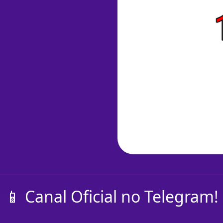
📱 Canal Oficial no Telegram!