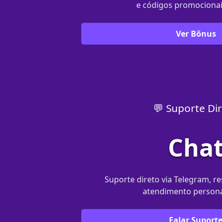
e códigos promocionai
Ver Bônus
💬 Suporte Di
Cha
Suporte direto via Telegram, r
atendimento persona
Falar Suport