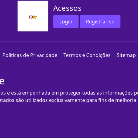
Acessos
Login
Registrar-se
Políticas de Privacidade
Termos e Condições
Sitemap
de
ários e está empenhada em proteger todas as informações p
tados são utilizados exclusivamente para fins de melhoria