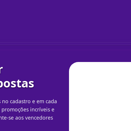
r
postas
s no cadastro e em cada
 promoções incríveis e
unte-se aos vencedores