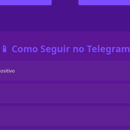
📱 Como Seguir no Telegram
ositivo