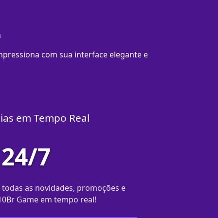
m
pressiona com sua interface elegante e
cias em Tempo Real
24/7
e todas as novidades, promoções e
10Br Game em tempo real!