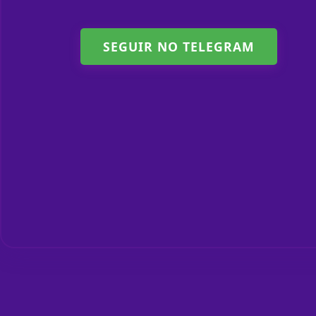
SEGUIR NO TELEGRAM