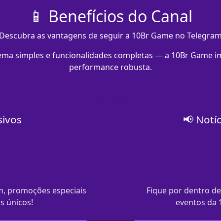
📱 Benefícios do Canal
Descubra as vantagens de seguir a 10Br Game no Telegra
tema simples e funcionalidades completas — a 10Br Game im
performance robusta.
sivos
📢 Notí
m, promoções especiais
Fique por dentro d
s únicos!
eventos da 