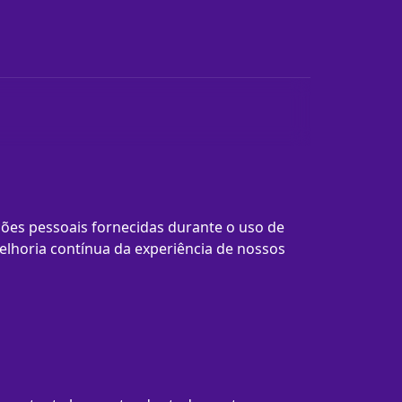
ões pessoais fornecidas durante o uso de
elhoria contínua da experiência de nossos