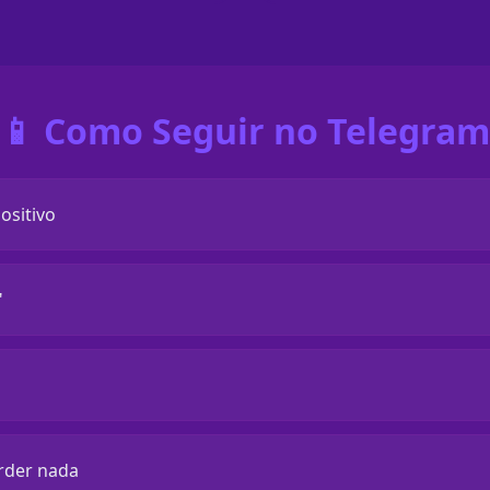
📱 Como Seguir no Telegram
ositivo
"
erder nada