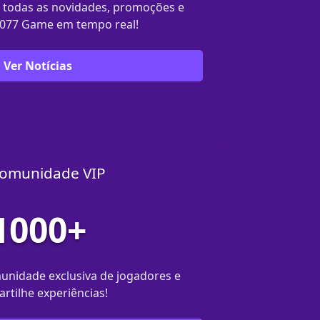
e todas as novidades, promoções e
 077 Game em tempo real!
Ver Notícias
Comunidade VIP
1000+
unidade exclusiva de jogadores e
rtilhe experiências!