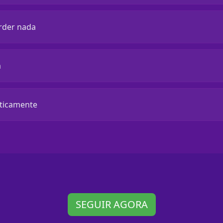
erder nada
a
aticamente
SEGUIR AGORA