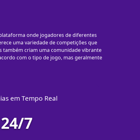
plataforma onde jogadores de diferentes
oferece uma variedade de competições que
mas também criam uma comunidade vibrante
 acordo com o tipo de jogo, mas geralmente
cias em Tempo Real
24/7