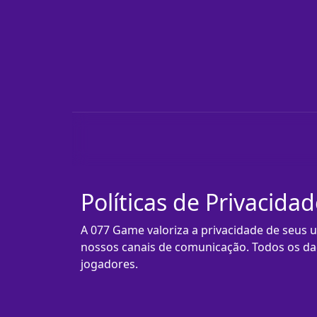
Políticas de Privacida
A 077 Game valoriza a privacidade de seus
nossos canais de comunicação. Todos os dad
jogadores.