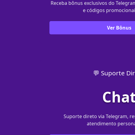
Receba bônus exclusivos do Telegra
e códigos promocionai
Ver Bônus
💬 Suporte Di
Cha
Suporte direto via Telegram, r
atendimento persona