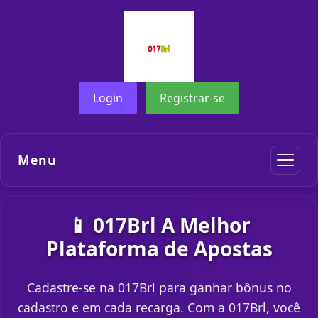
Login
Registrar-se
Menu
📱 017Brl A Melhor
Plataforma de Apostas
Cadastre-se na 017Brl para ganhar bônus no
cadastro e em cada recarga. Com a 017Brl, você