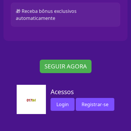
🎁 Receba bônus exclusivos
automaticamente
SEGUIR AGORA
Acessos
Login
Registrar-se