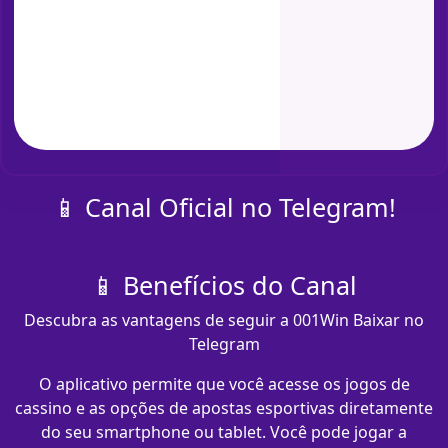
📱 Canal Oficial no Telegram!
📱 Benefícios do Canal
Descubra as vantagens de seguir a 001Win Baixar no
Telegram
O aplicativo permite que você acesse os jogos de
cassino e as opções de apostas esportivas diretamente
do seu smartphone ou tablet. Você pode jogar a