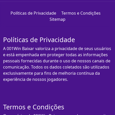
Políticas de Privacidade
Termos e Condições
Sitemap
Políticas de Privacidade
A 001Win Baixar valoriza a privacidade de seus usuários
e está empenhada em proteger todas as informações
pessoais fornecidas durante o uso de nossos canais de
comunicação. Todos os dados coletados são utilizados
exclusivamente para fins de melhoria contínua da
experiência de nossos jogadores.
Termos e Condições