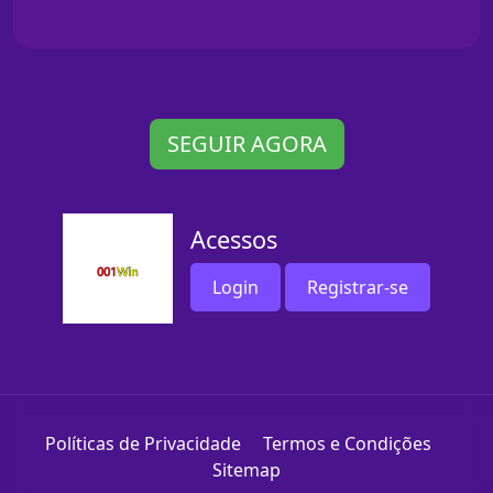
SEGUIR AGORA
Acessos
Login
Registrar-se
Políticas de Privacidade
Termos e Condições
Sitemap