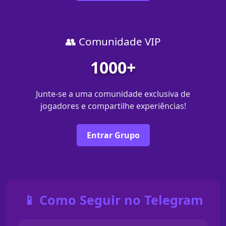
👥 Comunidade VIP
1000+
Junte-se a uma comunidade exclusiva de
jogadores e compartilhe experiências!
Entrar Grupo
📱 Como Seguir no Telegram